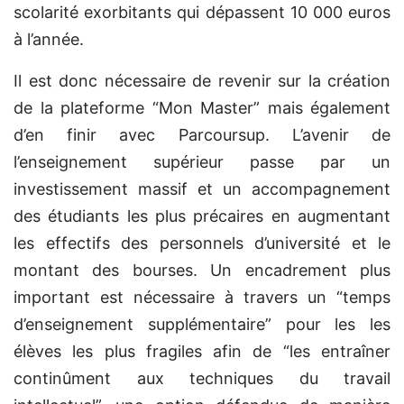
scolarité exorbitants qui dépassent 10 000 euros
à l’année.
Il est donc nécessaire de revenir sur la création
de la plateforme “Mon Master” mais également
d’en finir avec Parcoursup. L’avenir de
l’enseignement supérieur passe par un
investissement massif et un accompagnement
des étudiants les plus précaires en augmentant
les effectifs des personnels d’université et le
montant des bourses. Un encadrement plus
important est nécessaire à travers un “temps
d’enseignement supplémentaire” pour les les
élèves les plus fragiles afin de “les entraîner
continûment aux techniques du travail