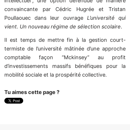
intellectuel”, une option défendue de manière
convaincante par Cédric Hugrée et Tristan
Poullaouec dans leur ouvrage
L’université qui
vient. Un nouveau régime de sélection scolaire
.
Il est temps de mettre fin à la gestion court-
termiste de l’université mâtinée d’une approche
comptable façon “Mckinsey” au profit
d’investissements massifs bénéfiques pour la
mobilité sociale et la prospérité collective.
Tu aimes cette page ?