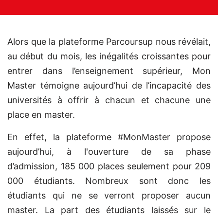
Alors que la plateforme Parcoursup nous révélait,
au début du mois, les inégalités croissantes pour
entrer dans l’enseignement supérieur, Mon
Master témoigne aujourd’hui de l’incapacité des
universités à offrir à chacun et chacune une
place en master.
En effet, la plateforme #MonMaster propose
aujourd’hui, à l'ouverture de sa phase
d’admission, 185 000 places seulement pour 209
000 étudiants. Nombreux sont donc les
étudiants qui ne se verront proposer aucun
master. La part des étudiants laissés sur le