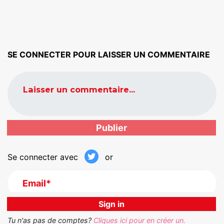
SE CONNECTER POUR LAISSER UN COMMENTAIRE
Laisser un commentaire...
Se connecter avec
or
Email*
Tu n'as pas de comptes?
Cliques ici pour en créer un.