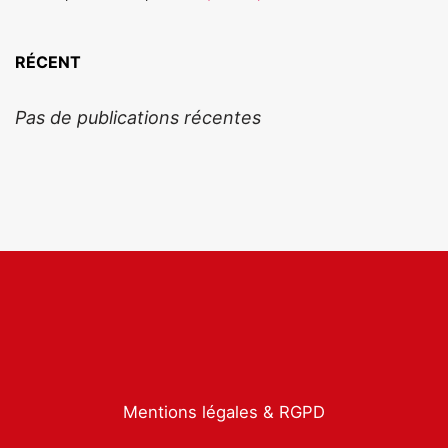
RÉCENT
Pas de publications récentes
Mentions légales & RGPD