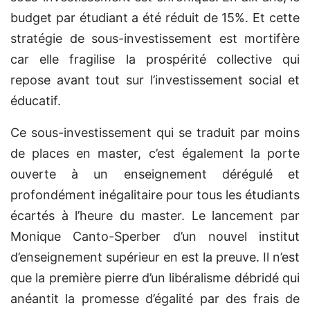
budget par étudiant a été réduit de 15%. Et cette
stratégie de sous-investissement est mortifère
car elle fragilise la prospérité collective qui
repose avant tout sur l’investissement social et
éducatif.
Ce sous-investissement qui se traduit par moins
de places en master, c’est également la porte
ouverte à un enseignement dérégulé et
profondément inégalitaire pour tous les étudiants
écartés à l’heure du master. Le lancement par
Monique Canto-Sperber d’un nouvel institut
d’enseignement supérieur en est la preuve. Il n’est
que la première pierre d’un libéralisme débridé qui
anéantit la promesse d’égalité par des frais de