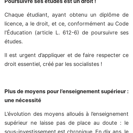
Poursuivre ses études est un droit !
Chaque étudiant, ayant obtenu un diplôme de
licence, a le droit, et ce, conformément au Code
l'Éducation (article L. 612-6) de poursuivre ses
études.
Il est urgent d’appliquer et de faire respecter ce
droit essentiel, créé par les socialistes !
Plus de moyens pour l’enseignement supérieur :
une nécessité
L’évolution des moyens alloués à l’enseignement
supérieur ne laisse pas de place au doute : le
sous-investissement est chronique. En dix ans, le