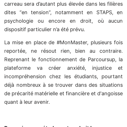
carreau sera d’autant plus élevée dans les filières
dites “en tension”, notamment en STAPS, en
psychologie ou encore en droit, où aucun
dispositif particulier n’a été prévu.
La mise en place de #MonMaster, plusieurs fois
reportée, ne résout rien, bien au contraire.
Reprenant le fonctionnement de Parcoursup, la
plateforme va créer anxiété, injustice et
incompréhension chez les étudiants, pourtant
déjà nombreux à se trouver dans des situations
de précarité matérielle et financière et d'angoisse
quant à leur avenir.