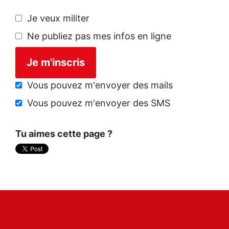
Je veux militer
Ne publiez pas mes infos en ligne
Vous pouvez m'envoyer des mails
Vous pouvez m'envoyer des SMS
Tu aimes cette page ?