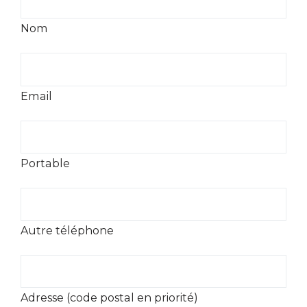
Nom
Email
Portable
Autre téléphone
Adresse (code postal en priorité)