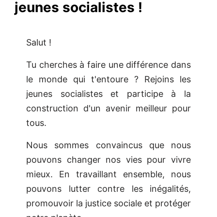
jeunes socialistes !
Salut !
Tu cherches à faire une différence dans
le monde qui t'entoure ? Rejoins les
jeunes socialistes et participe à la
construction d'un avenir meilleur pour
tous.
Nous sommes convaincus que nous
pouvons changer nos vies pour vivre
mieux. En travaillant ensemble, nous
pouvons lutter contre les inégalités,
promouvoir la justice sociale et protéger