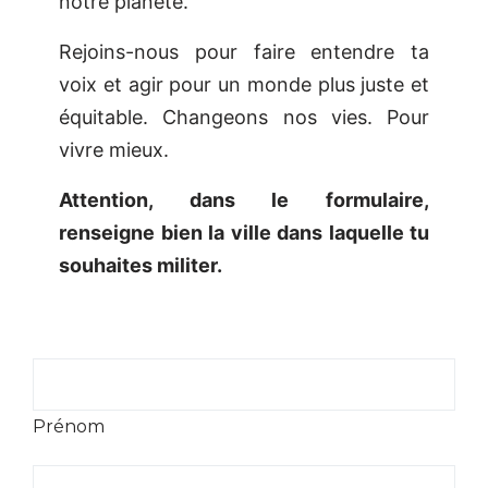
notre planète.
Rejoins-nous pour faire entendre ta
voix et agir pour un monde plus juste et
équitable. Changeons nos vies. Pour
vivre mieux.
Attention, dans le formulaire,
renseigne bien la ville dans laquelle tu
souhaites militer.
Prénom