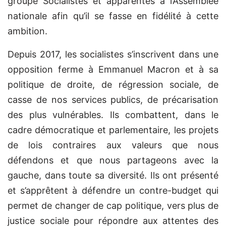
groupe Socialistes et apparentés à l’Assemblée
nationale afin qu’il se fasse en fidélité à cette
ambition.
Depuis 2017, les socialistes s’inscrivent dans une
opposition ferme à Emmanuel Macron et à sa
politique de droite, de régression sociale, de
casse de nos services publics, de précarisation
des plus vulnérables. Ils combattent, dans le
cadre démocratique et parlementaire, les projets
de lois contraires aux valeurs que nous
défendons et que nous partageons avec la
gauche, dans toute sa diversité. Ils ont présenté
et s’apprêtent à défendre un contre-budget qui
permet de changer de cap politique, vers plus de
justice sociale pour répondre aux attentes des