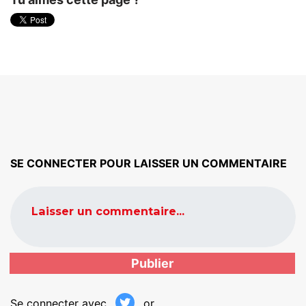
SE CONNECTER POUR LAISSER UN COMMENTAIRE
Laisser un commentaire...
Se connecter avec
or