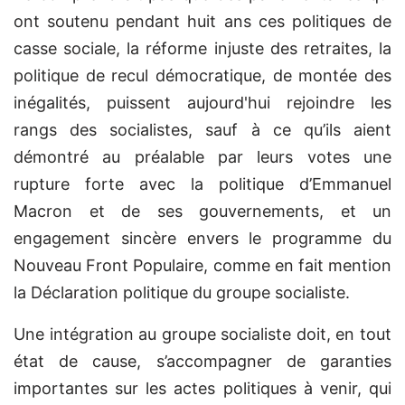
ont soutenu pendant huit ans ces politiques de
casse sociale, la réforme injuste des retraites, la
politique de recul démocratique, de montée des
inégalités, puissent aujourd'hui rejoindre les
rangs des socialistes, sauf à ce qu’ils aient
démontré au préalable par leurs votes une
rupture forte avec la politique d’Emmanuel
Macron et de ses gouvernements, et un
engagement sincère envers le programme du
Nouveau Front Populaire, comme en fait mention
la Déclaration politique du groupe socialiste.
Une intégration au groupe socialiste doit, en tout
état de cause, s’accompagner de garanties
importantes sur les actes politiques à venir, qui