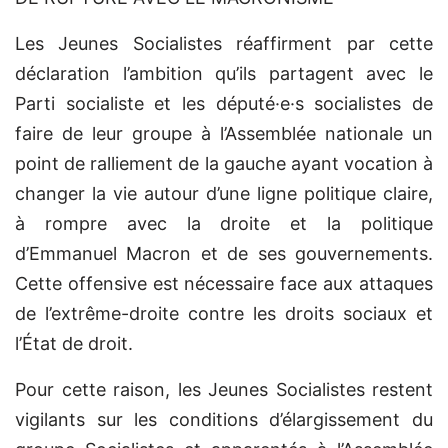
Les Jeunes Socialistes réaffirment par cette
déclaration l’ambition qu’ils partagent avec le
Parti socialiste et les député·e·s socialistes de
faire de leur groupe à l’Assemblée nationale un
point de ralliement de la gauche ayant vocation à
changer la vie autour d’une ligne politique claire,
à rompre avec la droite et la politique
d’Emmanuel Macron et de ses gouvernements.
Cette offensive est nécessaire face aux attaques
de l’extrême-droite contre les droits sociaux et
l’État de droit.
Pour cette raison, les Jeunes Socialistes restent
vigilants sur les conditions d’élargissement du