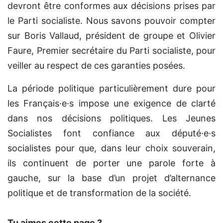
devront être conformes aux décisions prises par
le Parti socialiste. Nous savons pouvoir compter
sur Boris Vallaud, président de groupe et Olivier
Faure, Premier secrétaire du Parti socialiste, pour
veiller au respect de ces garanties posées.
La période politique particulièrement dure pour
les Français·e·s impose une exigence de clarté
dans nos décisions politiques. Les Jeunes
Socialistes font confiance aux député·e·s
socialistes pour que, dans leur choix souverain,
ils continuent de porter une parole forte à
gauche, sur la base d’un projet d’alternance
politique et de transformation de la société.
Tu aimes cette page ?