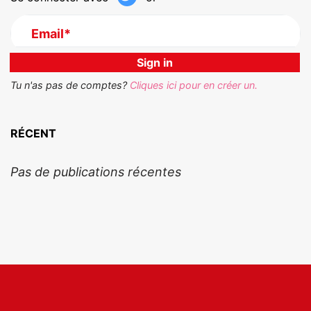
Email*
Tu n'as pas de comptes?
Cliques ici pour en créer un.
RÉCENT
Pas de publications récentes