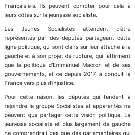
Français·e·s. Ils peuvent compter pour cela à
leurs côtés sur la jeunesse socialiste.
Les Jeunes Socialistes attendent d’être
représentés par des députés partageant cette
ligne politique, qui sont clairs sur leur attache à la
gauche et à son projet de rupture, qui affirment
que la politique d’Emmanuel Macron et de ses
gouvernements, et ce depuis 2017, a conduit la
France vers plus d’injustice.
Pour cette raison, les députés qui tendent à
rejoindre le groupe Socialistes et apparentés ne
peuvent que partager cette vision politique. La
jeunesse socialiste et plus largement de gauche
ne comprendrait pas que des parlementaires qui