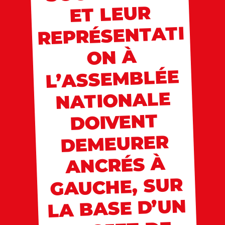
ET LEUR
REPRÉSENTATI
ON À
L’ASSEMBLÉE
NATIONALE
DOIVENT
DEMEURER
ANCRÉS À
GAUCHE, SUR
LA BASE D’UN