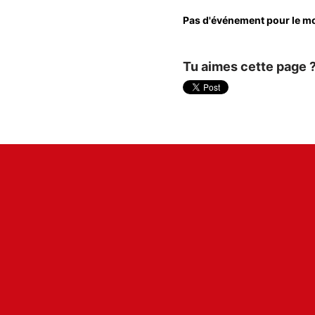
Pas d'événement pour le m
Tu aimes cette page 