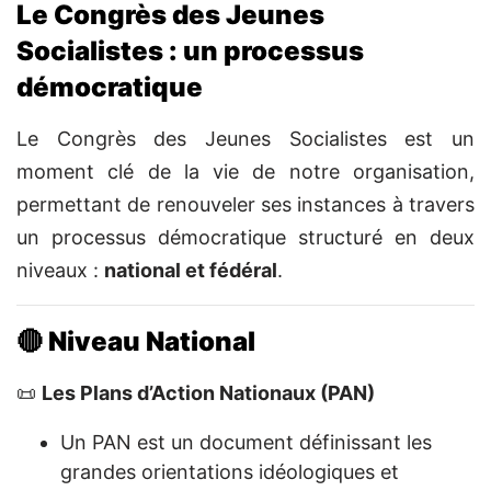
Le Congrès des Jeunes
Socialistes : un processus
démocratique
Le Congrès des Jeunes Socialistes est un
moment clé de la vie de notre organisation,
permettant de renouveler ses instances à travers
un processus démocratique structuré en deux
niveaux :
national et fédéral
.
🔴 Niveau National
📜
Les Plans d’Action Nationaux (PAN)
Un PAN est un document définissant les
grandes orientations idéologiques et