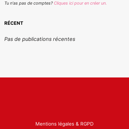
Tu n'as pas de comptes?
Cliques ici pour en créer un.
RÉCENT
Pas de publications récentes
Mentions légales & RGPD