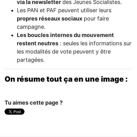
via la newsletter
des Jeunes Socialistes.
Les PAN et PAF peuvent utiliser leurs
propres réseaux sociaux
pour faire
campagne.
Les boucles internes du mouvement
restent neutres
: seules les informations sur
les modalités de vote peuvent y être
partagées.
On résume tout ça en une image :
Tu aimes cette page ?