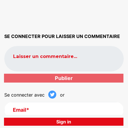
SE CONNECTER POUR LAISSER UN COMMENTAIRE
Laisser un commentaire...
Se connecter avec
or
Email*