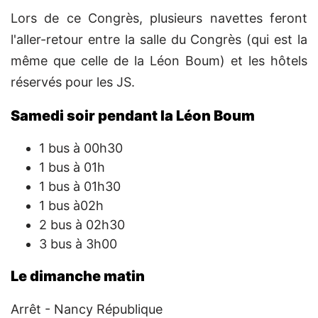
Lors de ce Congrès, plusieurs navettes feront
l'aller-retour entre la salle du Congrès (qui est la
même que celle de la Léon Boum) et les hôtels
réservés pour les JS.
Samedi soir pendant la Léon Boum
1 bus à 00h30
1 bus à 01h
1 bus à 01h30
1 bus
à02h
2 bus à 02h30
3 bus à 3h00
Le dimanche matin
Arrêt - Nancy République