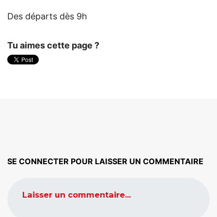
Des départs dès 9h
Tu aimes cette page ?
SE CONNECTER POUR LAISSER UN COMMENTAIRE
Laisser un commentaire...