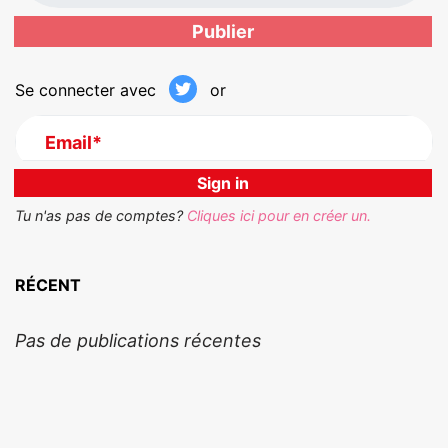
Se connecter avec
or
Email*
Tu n'as pas de comptes?
Cliques ici pour en créer un.
RÉCENT
Pas de publications récentes