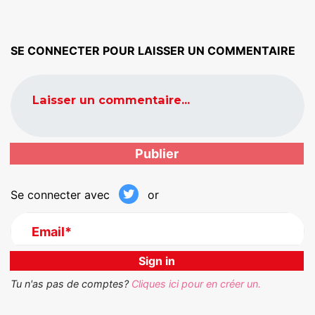
SE CONNECTER POUR LAISSER UN COMMENTAIRE
Laisser un commentaire...
Se connecter avec
or
Email*
Tu n'as pas de comptes?
Cliques ici pour en créer un.