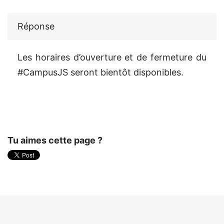
Réponse
Les horaires d’ouverture et de fermeture du
#CampusJS seront bientôt disponibles.
Tu aimes cette page ?