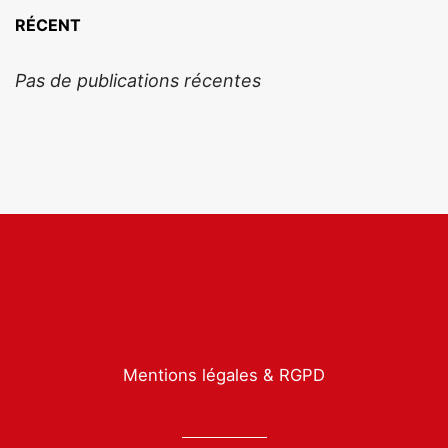
RÉCENT
Pas de publications récentes
Mentions légales & RGPD