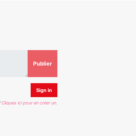
?
Cliques ici pour en créer un.