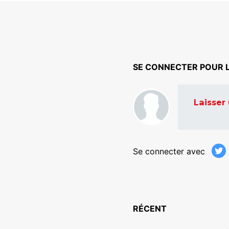
SE CONNECTER POUR 
Laisser
Se connecter avec
RÉCENT