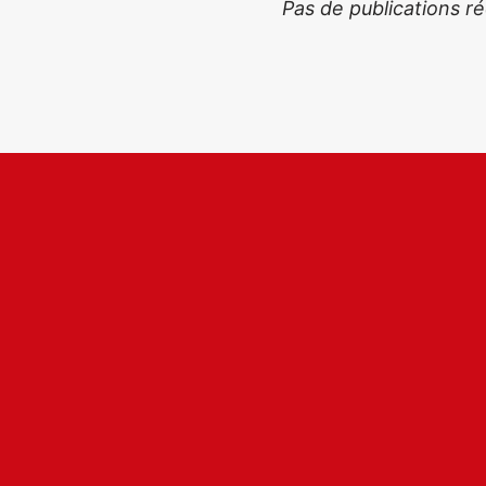
Pas de publications r