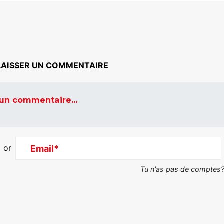
LAISSER UN COMMENTAIRE
 un commentaire...
or
Email*
Tu n'as pas de comptes