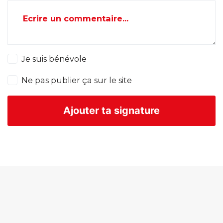
Ecrire un commentaire...
Je suis bénévole
Ne pas publier ça sur le site