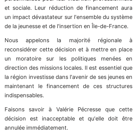
et sociale. Leur réduction de financement aura
un impact dévastateur sur l'ensemble du système
de la jeunesse et de l'insertion en Île-de-France.
Nous appelons la majorité régionale à
reconsidérer cette décision et à mettre en place
un moratoire sur les politiques menées en
direction des missions locales. Il est essentiel que
la région investisse dans l'avenir de ses jeunes en
maintenant le financement de ces structures
indispensables.
Faisons savoir à Valérie Pécresse que cette
décision est inacceptable et qu'elle doit être
annulée immédiatement.