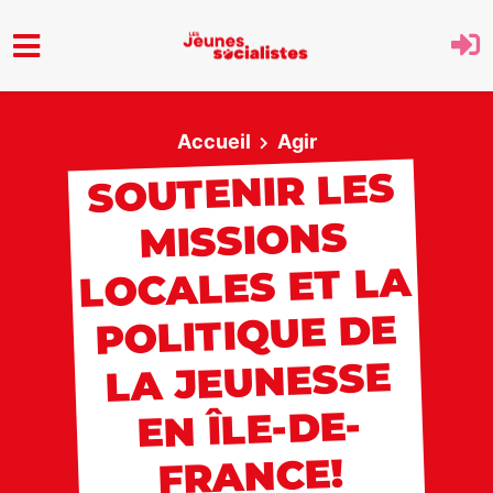
Aller au menu principal
Accueil
Agir
SOUTENIR LES
MISSIONS
LOCALES ET LA
POLITIQUE DE
LA JEUNESSE
EN ÎLE-DE-
FRANCE!