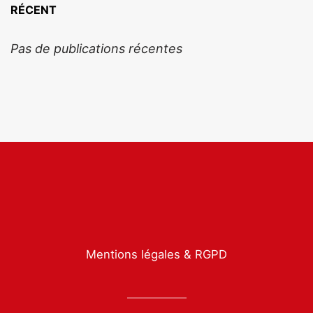
RÉCENT
Pas de publications récentes
Mentions légales & RGPD