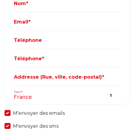
Nom*
Email*
Téléphone
Téléphone*
Addresse (Rue, ville, code-postal)*
Pays*
M'envoyer des emails
M'envoyer des sms