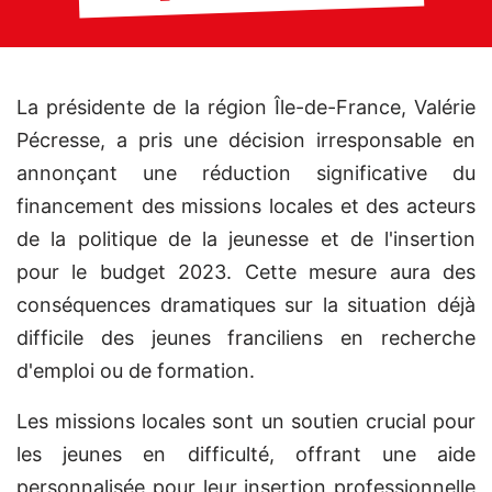
La présidente de la région Île-de-France, Valérie
Pécresse, a pris une décision irresponsable en
annonçant une réduction significative du
financement des missions locales et des acteurs
de la politique de la jeunesse et de l'insertion
pour le budget 2023. Cette mesure aura des
conséquences dramatiques sur la situation déjà
difficile des jeunes franciliens en recherche
d'emploi ou de formation.
Les missions locales sont un soutien crucial pour
les jeunes en difficulté, offrant une aide
personnalisée pour leur insertion professionnelle