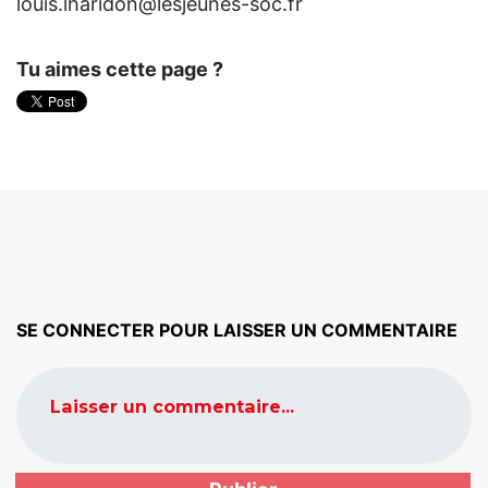
louis.lharidon@lesjeunes-soc.fr
Tu aimes cette page ?
SE CONNECTER POUR LAISSER UN COMMENTAIRE
Laisser un commentaire...