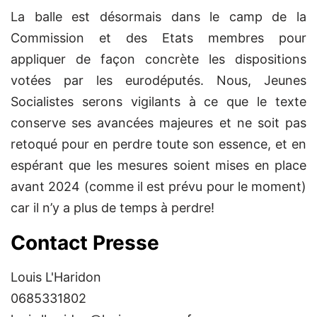
La balle est désormais dans le camp de la
Commission et des Etats membres pour
appliquer de façon concrète les dispositions
votées par les eurodéputés. Nous, Jeunes
Socialistes serons vigilants à ce que le texte
conserve ses avancées majeures et ne soit pas
retoqué pour en perdre toute son essence, et en
espérant que les mesures soient mises en place
avant 2024 (comme il est prévu pour le moment)
car il n’y a plus de temps à perdre!
Contact Presse
Louis L'Haridon
0685331802