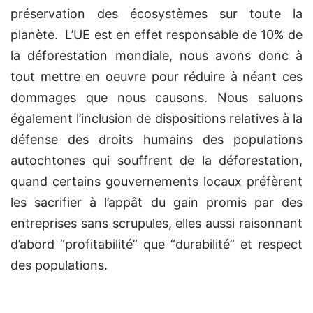
préservation des écosystèmes sur toute la
planète.
L’UE est en effet responsable de 10% de
la déforestation mondiale, nous avons donc à
tout mettre en oeuvre pour réduire à néant ces
dommages que nous causons. Nous saluons
également l’inclusion de dispositions relatives à la
défense des droits humains des populations
autochtones qui souffrent de la déforestation,
quand certains gouvernements locaux préfèrent
les sacrifier à l’appât du gain promis par des
entreprises sans scrupules, elles aussi raisonnant
d’abord “profitabilité” que “durabilité” et respect
des populations.