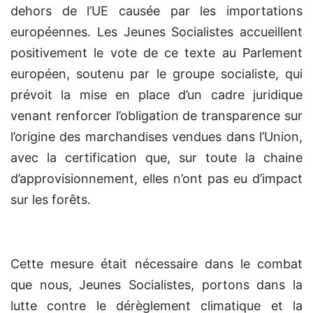
dehors de l’UE causée par les importations
européennes. Les Jeunes Socialistes accueillent
positivement le vote de ce texte au Parlement
européen, soutenu par le groupe socialiste, qui
prévoit la mise en place d’un cadre juridique
venant renforcer l’obligation de transparence sur
l’origine des marchandises vendues dans l’Union,
avec la certification que, sur toute la chaine
d’approvisionnement, elles n’ont pas eu d’impact
sur les forêts.
Cette mesure était nécessaire dans le combat
que nous, Jeunes Socialistes, portons dans la
lutte contre le dérèglement climatique et la