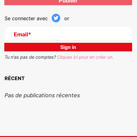
Se connecter avec
or
Email*
Tu n'as pas de comptes?
Cliques ici pour en créer un.
RÉCENT
Pas de publications récentes