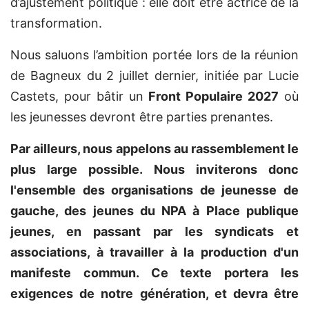
d’ajustement politique : elle doit être actrice de la
transformation.
Nous saluons l’ambition portée lors de la réunion
de Bagneux du 2 juillet dernier, initiée par Lucie
Castets, pour bâtir un
Front Populaire 2027
où
les jeunesses devront être parties prenantes.
Par ailleurs, nous appelons au rassemblement le
plus large possible. Nous inviterons donc
l'ensemble des organisations de jeunesse de
gauche, des jeunes du NPA à Place publique
jeunes, en passant par les syndicats et
associations, à travailler à la production d'un
manifeste commun. Ce texte portera les
exigences de notre génération, et devra être