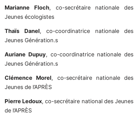
Marianne Floch
, co-secrétaire nationale des
Jeunes écologistes
Thaïs Danel
, co-coordinatrice nationale des
Jeunes Génération.s
Auriane Dupuy
, co-coordinatrice nationale des
Jeunes Génération.s
Clémence Morel
, co-secrétaire nationale des
Jeunes de l’APRÈS
Pierre Ledoux
, co-secrétaire national des Jeunes
de l’APRÈS