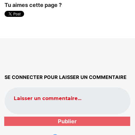
Tu aimes cette page ?
SE CONNECTER POUR LAISSER UN COMMENTAIRE
Laisser un commentaire...