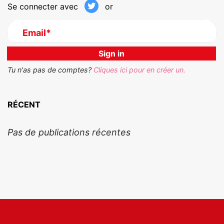
Se connecter avec
or
Email*
Tu n'as pas de comptes?
Cliques ici pour en créer un.
RÉCENT
Pas de publications récentes