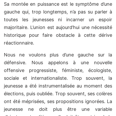
Sa montée en puissance est le symptôme d’une
gauche qui, trop longtemps, n’a pas su parler à
toutes les jeunesses ni incarner un espoir
majoritaire. L’union est aujourd’hui une nécessité
historique pour faire obstacle à cette dérive
réactionnaire.
Nous ne voulons plus d’une gauche sur la
défensive. Nous appelons à une nouvelle
offensive progressiste, féministe, écologiste,
sociale et internationaliste. Trop souvent, la
jeunesse a été instrumentalisée au moment des
élections, puis oubliée. Trop souvent, ses colères
ont été méprisées, ses propositions ignorées. La
jeunesse ne doit plus être une variable