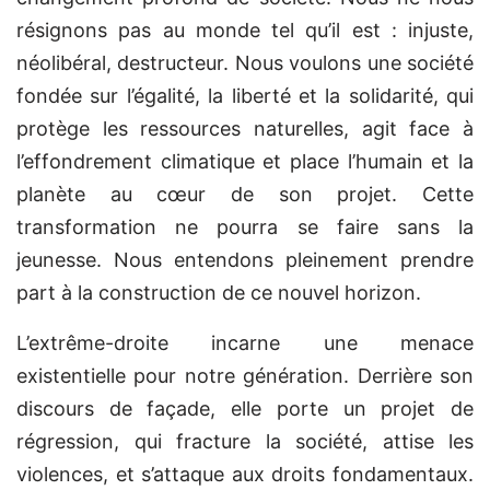
résignons pas au monde tel qu’il est : injuste,
néolibéral, destructeur. Nous voulons une société
fondée sur l’égalité, la liberté et la solidarité, qui
protège les ressources naturelles, agit face à
l’effondrement climatique et place l’humain et la
planète au cœur de son projet. Cette
transformation ne pourra se faire sans la
jeunesse. Nous entendons pleinement prendre
part à la construction de ce nouvel horizon.
L’extrême-droite incarne une menace
existentielle pour notre génération. Derrière son
discours de façade, elle porte un projet de
régression, qui fracture la société, attise les
violences, et s’attaque aux droits fondamentaux.