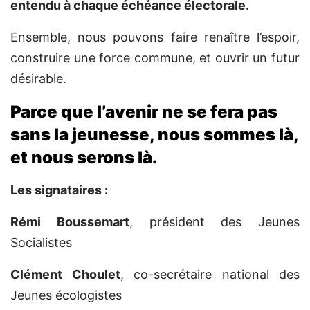
entendu à chaque échéance électorale.
Ensemble, nous pouvons faire renaître l’espoir,
construire une force commune, et ouvrir un futur
désirable.
Parce que l’avenir ne se fera pas
sans la jeunesse, nous sommes là,
et nous serons là.
Les signataires :
Rémi Boussemart
,
président des Jeunes
Socialistes
Clément Choulet
,
co-secrétaire national des
Jeunes écologistes