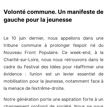
Volonté commune. Un manifeste de
gauche pour la jeunesse
Le 10 juin dernier, nous appelions dans une
tribune commune à prolonger l’espoir né du
Nouveau Front Populaire. Ce week-end, à la
Charité-sur-Loire, nous nous retrouvons dans le
cadre du Festival des Idées pour réaffirmer une
évidence : l’union est un levier essentiel de
mobilisation pour la jeunesse, notamment face à
la menace de l’extrême-droite.
Notre génération porte une aspiration forte à un
changement profond de société. Nous ne nous