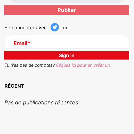
Se connecter avec
or
Email*
Tu n'as pas de comptes?
Cliques ici pour en créer un.
RÉCENT
Pas de publications récentes