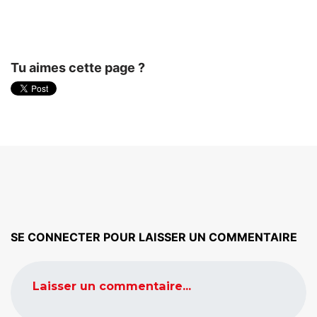
Tu aimes cette page ?
SE CONNECTER POUR LAISSER UN COMMENTAIRE
Laisser un commentaire...