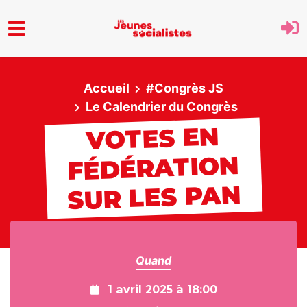
Aller au menu principal
Accueil
#Congrès JS
Le Calendrier du Congrès
VOTES EN
FÉDÉRATION
SUR LES PAN
Quand
1 avril 2025 à 18:00