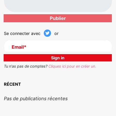
Se connecter avec
or
Email*
Tu n'as pas de comptes?
Cliques ici pour en créer un.
RÉCENT
Pas de publications récentes