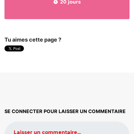
20 jours
Tu aimes cette page ?
SE CONNECTER POUR LAISSER UN COMMENTAIRE
Laisser un commentaire...